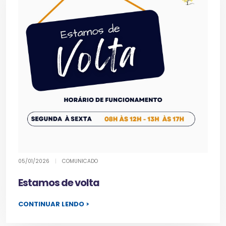
05/01/2026
|
COMUNICADO
Estamos de volta
CONTINUAR LENDO >