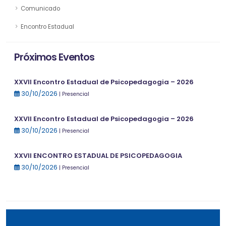
Comunicado
Encontro Estadual
Próximos Eventos
XXVII Encontro Estadual de Psicopedagogia – 2026
30/10/2026
| Presencial
XXVII Encontro Estadual de Psicopedagogia – 2026
30/10/2026
| Presencial
XXVII ENCONTRO ESTADUAL DE PSICOPEDAGOGIA
30/10/2026
| Presencial