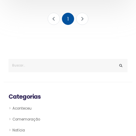
1
Categorias
Aconteceu
Comemoração
Notícia