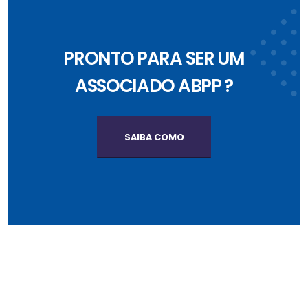
PRONTO PARA SER UM
ASSOCIADO ABPP ?
SAIBA COMO