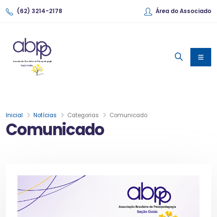
(62) 3214-2178
Área do Associado
Inicial
Notícias
Categorias
Comunicado
Comunicado