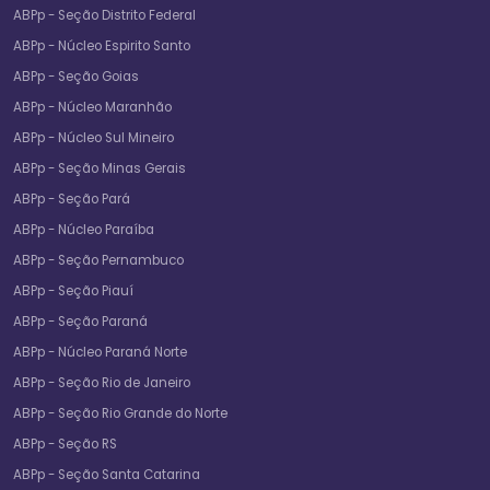
ABPp - Seção Distrito Federal
ABPp - Núcleo Espirito Santo
ABPp - Seção Goias
ABPp - Núcleo Maranhão
ABPp - Núcleo Sul Mineiro
ABPp - Seção Minas Gerais
ABPp - Seção Pará
ABPp - Núcleo Paraíba
ABPp - Seção Pernambuco
ABPp - Seção Piauí
ABPp - Seção Paraná
ABPp - Núcleo Paraná Norte
ABPp - Seção Rio de Janeiro
ABPp - Seção Rio Grande do Norte
ABPp - Seção RS
ABPp - Seção Santa Catarina