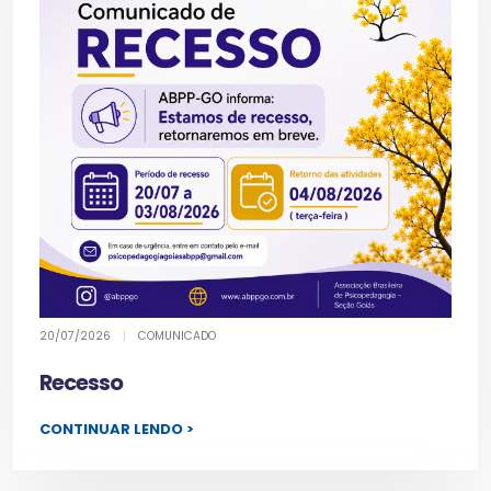
20/07/2026
|
COMUNICADO
Recesso
CONTINUAR LENDO >