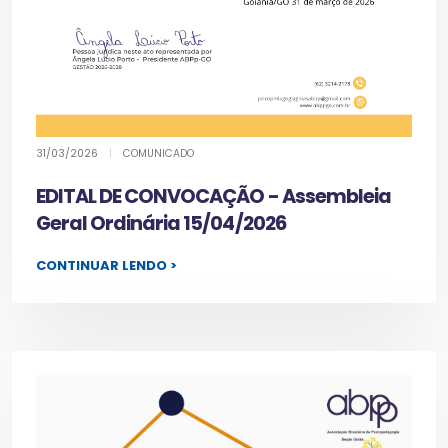
31/03/2026
|
COMUNICADO
EDITAL DE CONVOCAÇÃO - Assembleia
Geral Ordinária 15/04/2026
CONTINUAR LENDO >