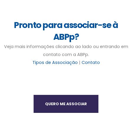
Pronto para associar-se à
ABPp?
Veja mais informações clicando ao lado ou entrando em
contato com a ABPp.
Tipos de Associação
|
Contato
QUERO ME ASSOCIAR