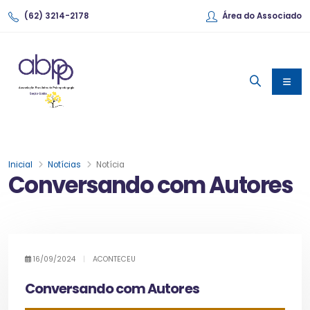
(62) 3214-2178
Área do Associado
Inicial
Notícias
Notícia
Conversando com Autores
16/09/2024
|
ACONTECEU
Conversando com Autores