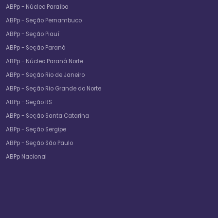
ABPp - Núcleo Paraíba
ABPp - Seção Pernambuco
ABPp - Seção Piauí
ABPp - Seção Paraná
ABPp - Núcleo Paraná Norte
ABPp - Seção Rio de Janeiro
ABPp - Seção Rio Grande do Norte
ABPp - Seção RS
ABPp - Seção Santa Catarina
ABPp - Seção Sergipe
ABPp - Seção São Paulo
ABPp Nacional