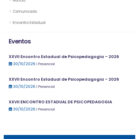
Notícia
Comunicado
Encontro Estadual
Eventos
XXVII Encontro Estadual de Psicopedagogia – 2026
30/10/2026
| Presencial
XXVII Encontro Estadual de Psicopedagogia – 2026
30/10/2026
| Presencial
XXVII ENCONTRO ESTADUAL DE PSICOPEDAGOGIA
30/10/2026
| Presencial