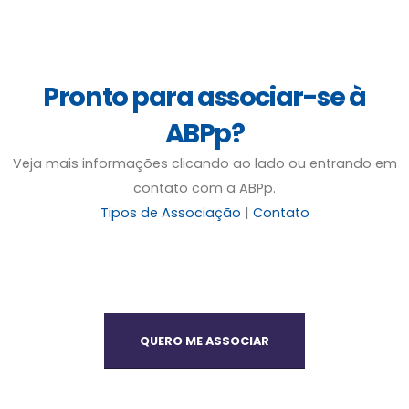
Pronto para associar-se à
ABPp?
Veja mais informações clicando ao lado ou entrando em
contato com a ABPp.
Tipos de Associação
|
Contato
QUERO ME ASSOCIAR