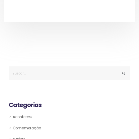
Categorias
Aconteceu
Comemoração