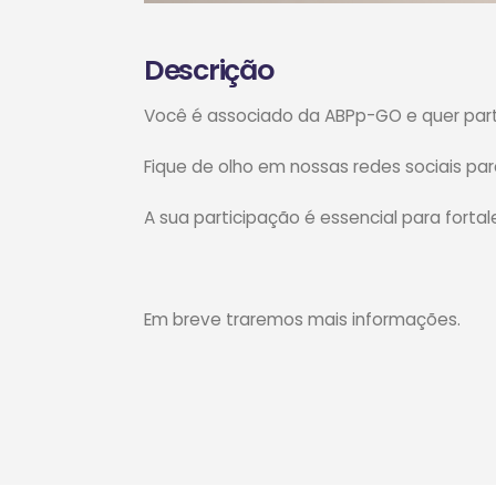
Descrição
Você é associado da ABPp-GO e quer part
Fique de olho em nossas redes sociais pa
A sua participação é essencial para forta
Em breve traremos mais informações.