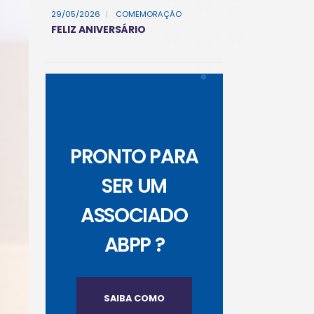
29/05/2026
|
COMEMORAÇÃO
FELIZ ANIVERSÁRIO
PRONTO PARA
SER UM
ASSOCIADO
ABPP ?
SAIBA COMO