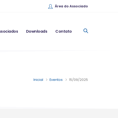
Área do Associado
ssociados
Downloads
Contato
Inicial
Eventos
15/09/2025