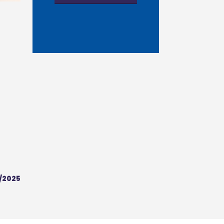
/2025