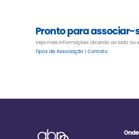
Pronto para associar-
Veja mais informações clicando ao lado ou
Tipos de Associação
|
Contato
Onde