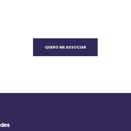
QUERO ME ASSOCIAR
ades